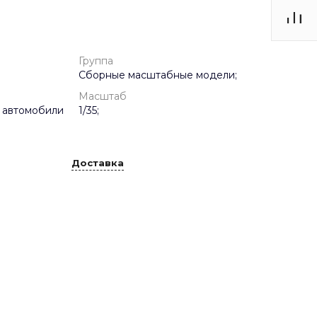
Группа
Сборные масштабные модели;
Масштаб
 автомобили
1/35;
Доставка