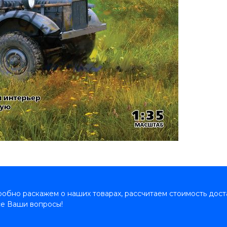
обно раскажем о наших товарах, рассчитаем стоимость дост
се Ваши вопросы!