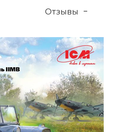
Отзывы