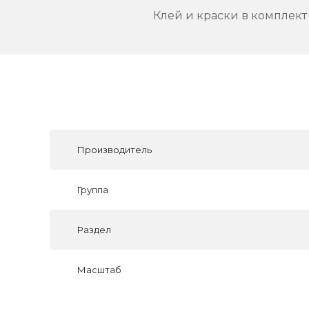
Клей и краски в комплект 
Производитель
Группа
Раздел
Масштаб