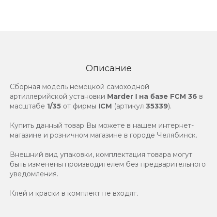
Описание
Сборная модель немецкой самоходной
артиллерийской установки
Marder I на базе FCM 36
в
масштабе
1/35
от фирмы
ICM
(артикул
35339
).
Купить данный товар Вы можете в нашем интернет-
магазине и розничном магазине в городе Челябинск.
Внешний вид упаковки, комплектация товара могут
быть изменены производителем без предварительного
уведомления.
Клей и краски в комплект не входят.