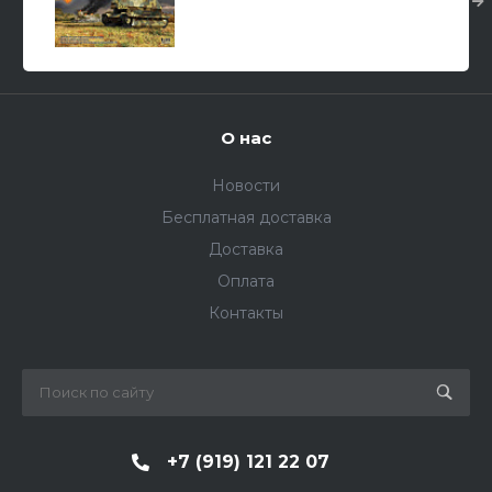
1/35
О нас
Новости
Бесплатная доставка
Доставка
Оплата
Контакты
+7 (919) 121 22 07