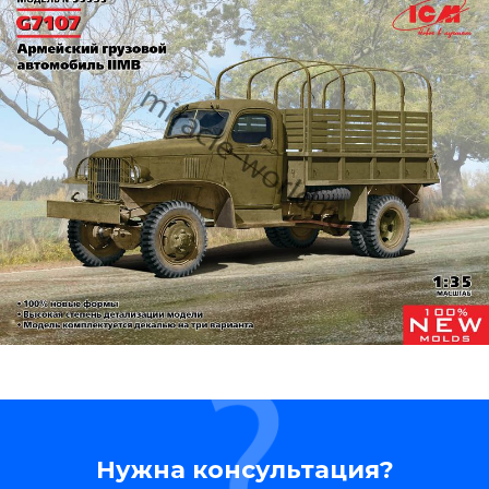
Нужна консультация?