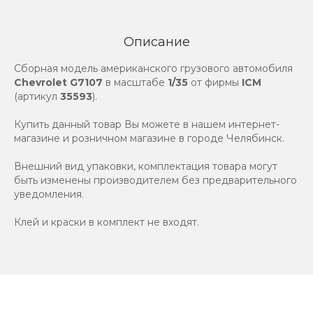
Описание
Сборная модель американского грузового автомобиля
Chevrolet G7107
в масштабе
1/35
от фирмы
ICM
(артикул
35593
).
Купить данный товар Вы можете в нашем интернет-
магазине и розничном магазине в городе Челябинск.
Внешний вид упаковки, комплектация товара могут
быть изменены производителем без предварительного
уведомления.
Клей и краски в комплект не входят.