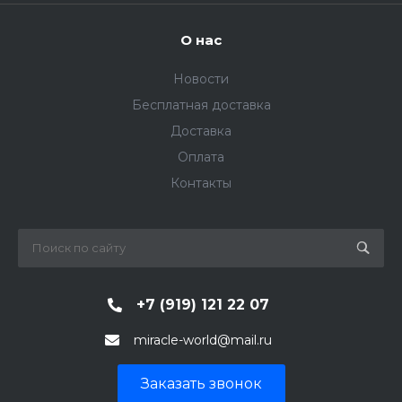
О нас
Новости
Бесплатная доставка
Доставка
Оплата
Контакты
+7 (919) 121 22 07
miracle-world@mail.ru
Заказать звонок