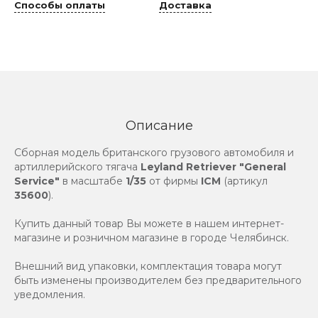
Способы оплаты
Доставка
Описание
Сборная модель британского грузового автомобиля и
артиллерийского тягача
Leyland Retriever "General
Service"
в масштабе
1/35
от фирмы
ICM
(артикул
35600
).
Купить данный товар Вы можете в нашем интернет-
магазине и розничном магазине в городе Челябинск.
Внешний вид упаковки, комплектация товара могут
быть изменены производителем без предварительного
уведомления.