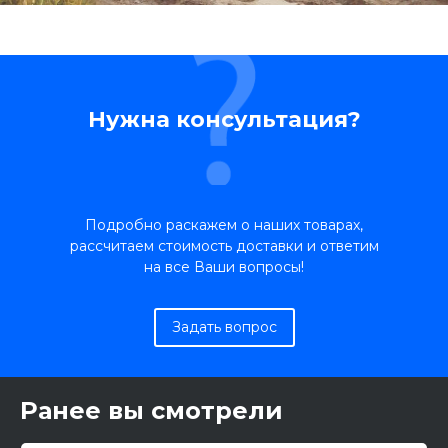
Нужна консультация?
Подробно раскажем о наших товарах,
рассчитаем стоимость доставки и ответим
на все Ваши вопросы!
Задать вопрос
Ранее вы смотрели