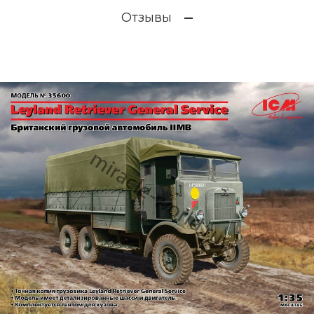
Отзывы