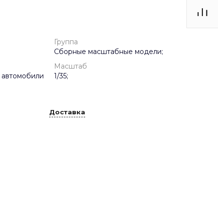
Группа
Сборные масштабные модели;
Масштаб
 автомобили
1/35;
Доставка