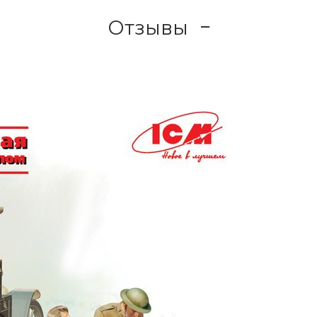
Отзывы