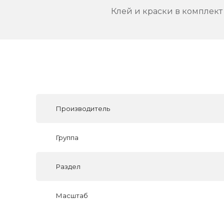
Клей и краски в комплект 
Производитель
Группа
Раздел
Масштаб