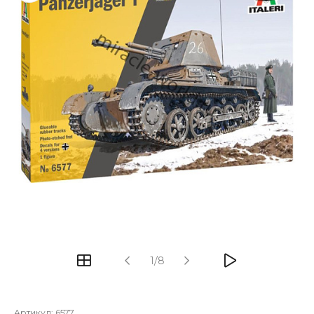
1/8
Артикул:
6577