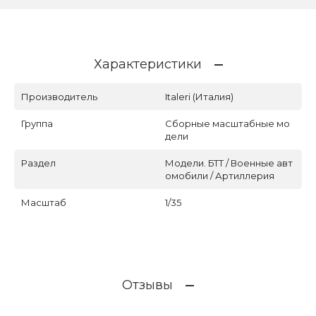
Характеристики
Производитель
Italeri (Италия)
Группа
Сборные масштабные мо
дели
Раздел
Модели. БТТ / Военные авт
омобили / Артиллерия
Масштаб
1/35
Отзывы