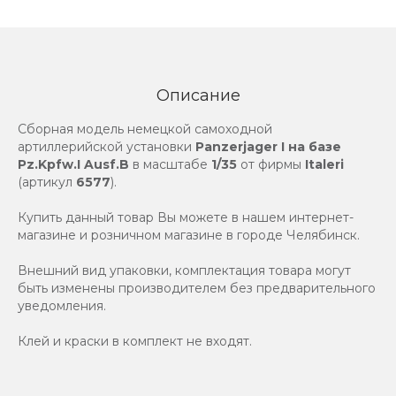
Описание
Сборная модель немецкой самоходной
артиллерийской установки
Panzerjager I на базе
Pz.Kpfw.I Ausf.B
в масштабе
1/35
от фирмы
Italeri
(артикул
6577
).
Купить данный товар Вы можете в нашем интернет-
магазине и розничном магазине в городе Челябинск.
Внешний вид упаковки, комплектация товара могут
быть изменены производителем без предварительного
уведомления.
Клей и краски в комплект не входят.