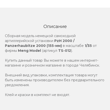
Описание
Сборная модель немецкой самоходной
артиллерийской установки
PzH 2000 /
Panzerhaubitze 2000 (155-мм)
в масштабе
1/35
от
фирмы
Meng Model
(артикул
TS-012
).
Купить данный товар Вы можете в нашем интернет-
магазине и розничном магазине в городе Челябинск.
Внешний вид упаковки, комплектация товара могут
быть изменены производителем без предварительного
уведомления.
Клей и краски в комплект не входят.