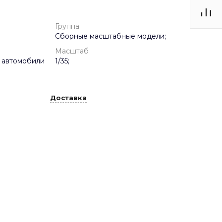
Группа
Сборные масштабные модели;
Масштаб
 автомобили
1/35;
Доставка