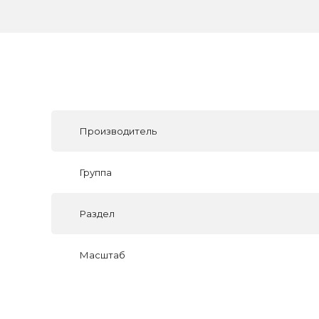
Производитель
Группа
Раздел
Масштаб