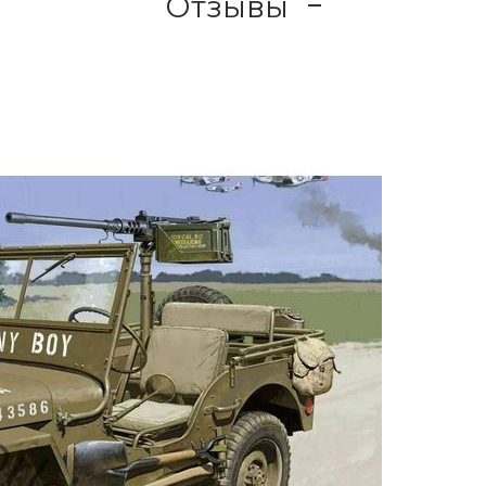
Отзывы