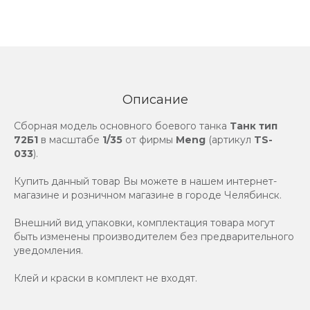
Описание
Сборная модель основного боевого танка
Танк тип
72Б1
в масштабе
1/35
от фирмы
Meng
(артикул
TS-
033
).
Купить данный товар Вы можете в нашем интернет-
магазине и розничном магазине в городе Челябинск.
Внешний вид упаковки, комплектация товара могут
быть изменены производителем без предварительного
уведомления.
Клей и краски в комплект не входят.