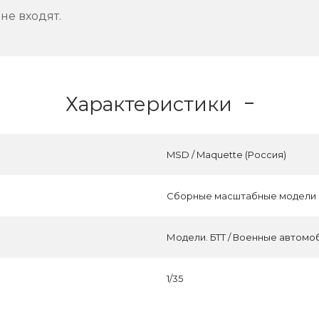
не входят.
Характеристики
MSD / Maquette (Россия)
Сборные масштабные модели
Модели. БТТ / Военные автомо
1/35