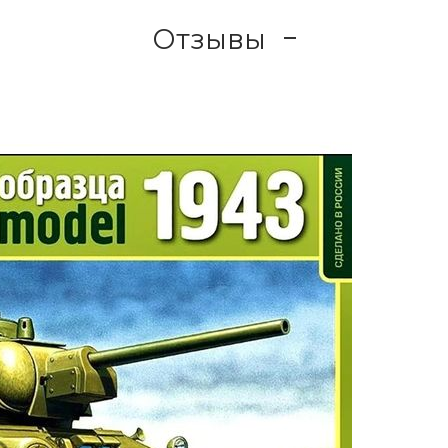
Отзывы