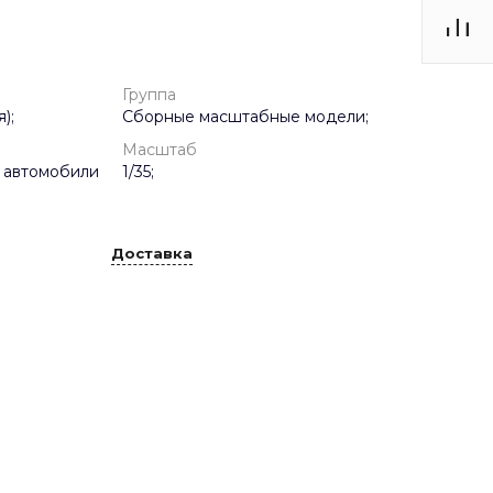
Группа
);
Сборные масштабные модели;
Масштаб
 автомобили
1/35;
Доставка