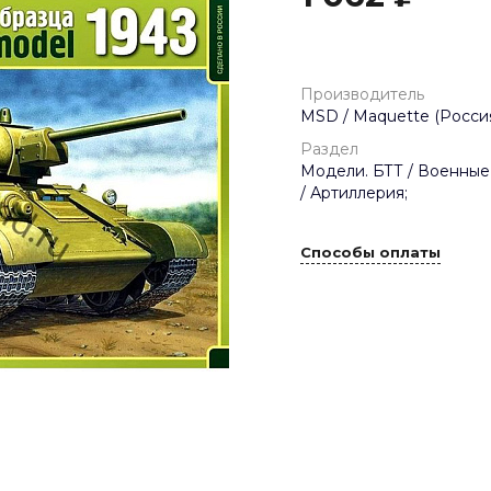
Производитель
MSD / Maquette (Россия
Раздел
Модели. БТТ / Военные
/ Артиллерия;
Способы оплаты