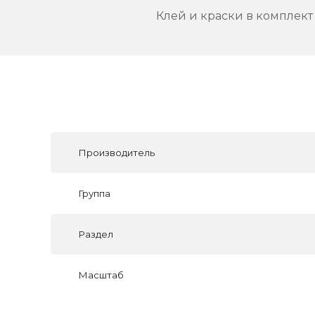
Клей и краски в комплект 
Производитель
Группа
Раздел
Масштаб