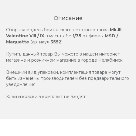
Описание
Сборная модель британского пехотного танка
Mk.III
Valentine VIII / IX
в масштабе
1/35
от фирмы
MSD /
Maquette
(артикул
3552
).
Купить данный товар Вы можете в нашем интернет-
магазине и розничном магазине в городе Челябинск.
Внешний вид упаковки, комплектация товара могут
быть изменены производителем без предварительного
уведомления.
Клей и краски в комплект не входят.