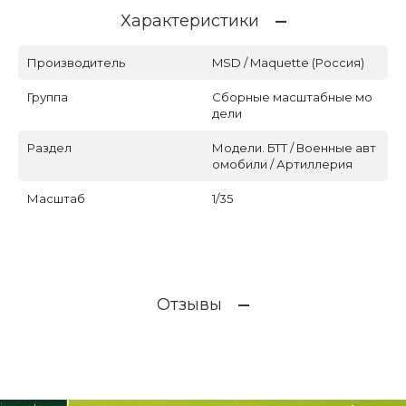
Характеристики
Производитель
MSD / Maquette (Россия)
Группа
Сборные масштабные мо
дели
Раздел
Модели. БТТ / Военные авт
омобили / Артиллерия
Масштаб
1/35
Отзывы