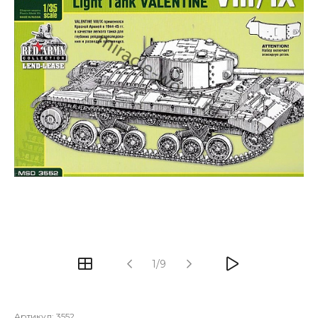
1/9
Артикул:
3552