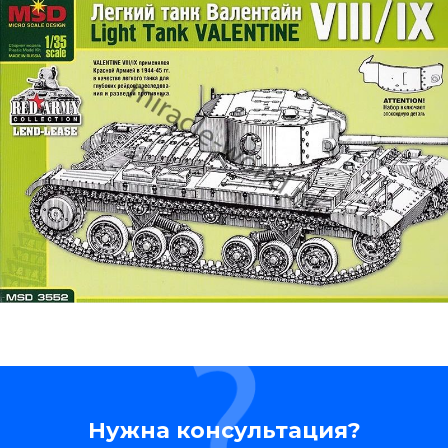
Нужна консультация?