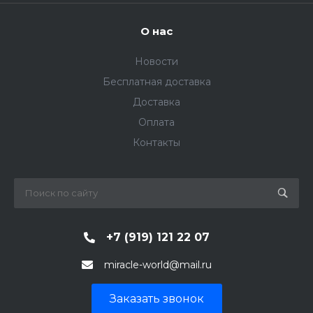
О нас
Новости
Бесплатная доставка
Доставка
Оплата
Контакты
+7 (919) 121 22 07
miracle-world@mail.ru
Заказать звонок