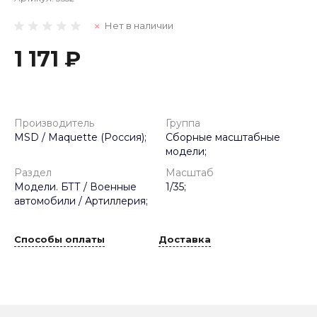
Нет в наличии
1 171 ₽
Производитель
Группа
MSD / Maquette (Россия);
Сборные масштабные
модели;
Раздел
Масштаб
Модели. БТТ / Военные
1/35;
автомобили / Артиллерия;
Способы оплаты
Доставка