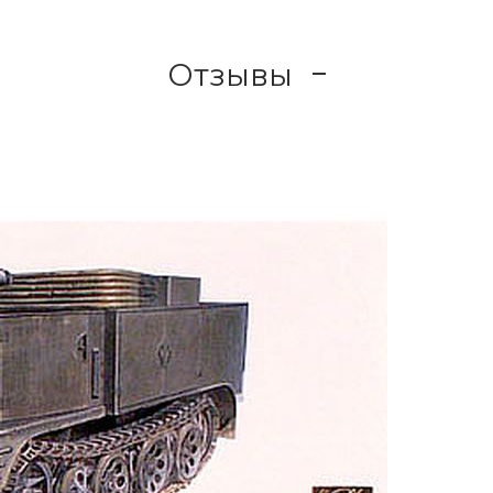
Отзывы