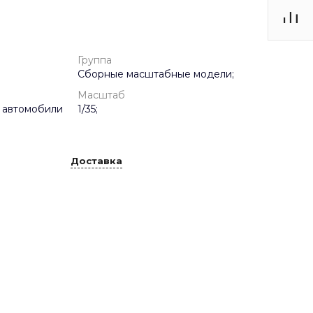
Группа
Сборные масштабные модели;
Масштаб
 автомобили
1/35;
Доставка