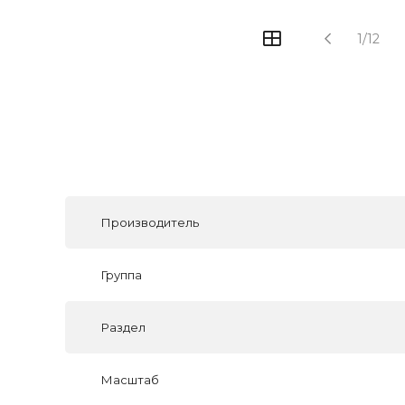
1/12
Производитель
Группа
Раздел
Масштаб