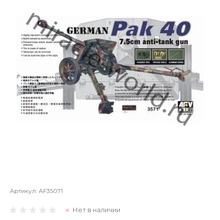
Артикул:
AF35071
Нет в наличии