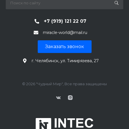
+7 (919) 121 22 07
miracle-world@mail.ru
Заказать звонок
г. Челябинск, ул. Тимирязева, 27
© 2026 "Чудный Мир", Все права защищены