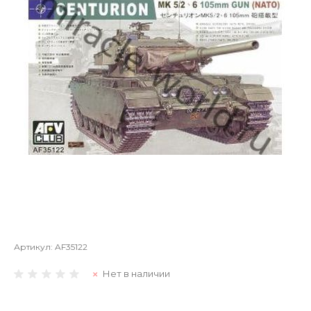
Артикул:
AF35122
Нет в наличии