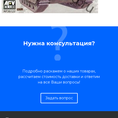
Нужна консультация?
Подробно раскажем о наших товарах,
рассчитаем стоимость доставки и ответим
на все Ваши вопросы!
Задать вопрос