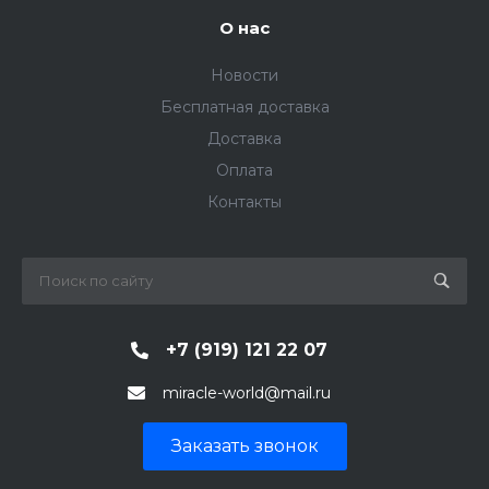
О нас
Новости
Бесплатная доставка
Доставка
Оплата
Контакты
+7 (919) 121 22 07
miracle-world@mail.ru
Заказать звонок