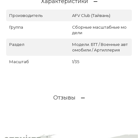
Характеристики
Производитель
AFV Club (Тайвань)
Группа
Сборные масштабные мо
дели
Раздел
Модели. БТТ / Военные авт
омобили / Артиллерия
Масштаб
1/35
Отзывы