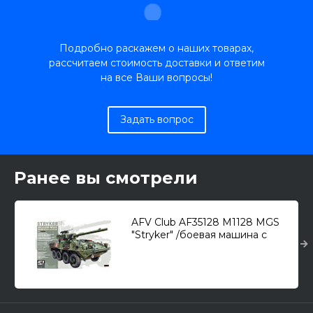
Подробно раскажем о наших товарах,
рассчитаем стоимость доставки и ответим
на все Ваши вопросы!
Задать вопрос
Ранее вы смотрели
AFV Club AF35128 M1128 MGS
"Stryker" /боевая машина с
тяжелым вооружением/ 1/35