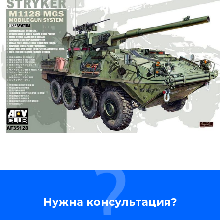
Нужна консультация?