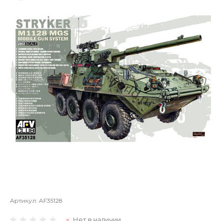
Артикул:
AF35128
Нет в наличии