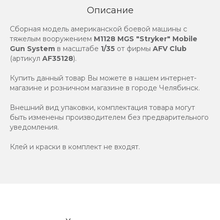
Описание
Сборная модель американской боевой машины с
тяжелым вооружением
M1128 MGS "Stryker" Mobile
Gun System
в масштабе
1/35
от фирмы
AFV Club
(артикул
AF35128
).
Купить данный товар Вы можете в нашем интернет-
магазине и розничном магазине в городе Челябинск.
Внешний вид упаковки, комплектация товара могут
быть изменены производителем без предварительного
уведомления.
Клей и краски в комплект не входят.