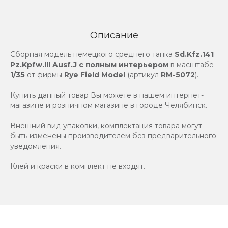
Описание
Сборная модель немецкого среднего танка
Sd.Kfz.141
Pz.Kpfw.III Ausf.J с полным интерьером
в масштабе
1/35
от фирмы
Rye Field Model
(артикул
RM-5072
).
Купить данный товар Вы можете в нашем интернет-
магазине и розничном магазине в городе Челябинск.
Внешний вид упаковки, комплектация товара могут
быть изменены производителем без предварительного
уведомления.
Клей и краски в комплект не входят.