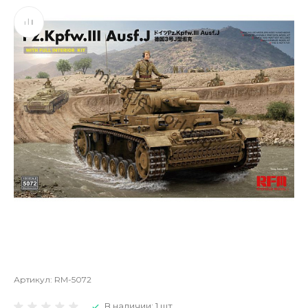
Артикул:
RM-5072
В наличии: 1 шт