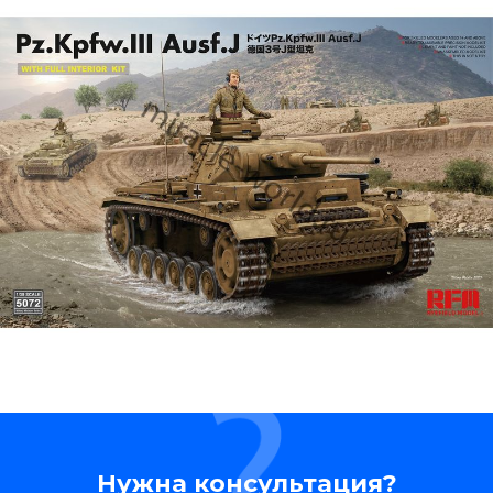
Нужна консультация?