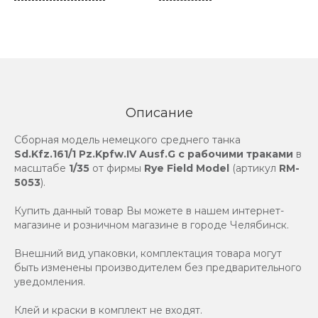
Описание
Сборная модель немецкого среднего танка
Sd.Kfz.161/1 Pz.Kpfw.IV Ausf.G с рабочими траками
в
масштабе
1/35
от фирмы
Rye Field Model
(артикул
RM-
5053
).
Купить данный товар Вы можете в нашем интернет-
магазине и розничном магазине в городе Челябинск.
Внешний вид упаковки, комплектация товара могут
быть изменены производителем без предварительного
уведомления.
Клей и краски в комплект не входят.