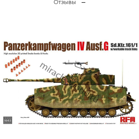
Отзывы