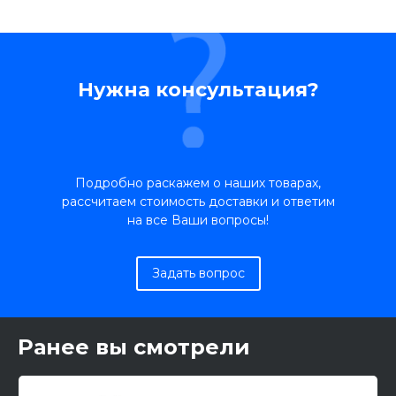
Нужна консультация?
Подробно раскажем о наших товарах,
рассчитаем стоимость доставки и ответим
на все Ваши вопросы!
Задать вопрос
Ранее вы смотрели