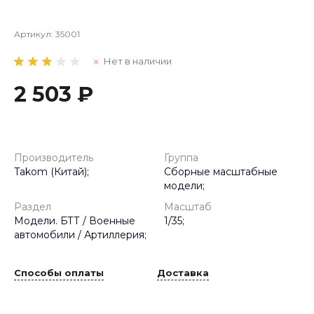
Артикул:
35001
Нет в наличии
2 503 ₽
Производитель
Группа
Takom (Китай);
Сборные масштабные
модели;
Раздел
Масштаб
Модели. БТТ / Военные
1/35;
автомобили / Артиллерия;
Способы оплаты
Доставка