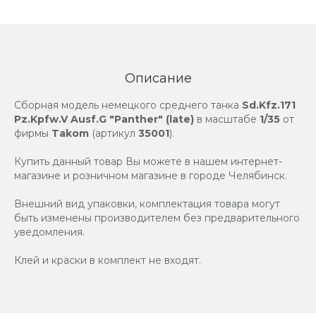
Описание
Сборная модель немецкого среднего танка
Sd.Kfz.171
Pz.Kpfw.V Ausf.G "Panther" (late)
в масштабе
1/35
от
фирмы
Takom
(артикул
35001
).
Купить данный товар Вы можете в нашем интернет-
магазине и розничном магазине в городе Челябинск.
Внешний вид упаковки, комплектация товара могут
быть изменены производителем без предварительного
уведомления.
Клей и краски в комплект не входят.