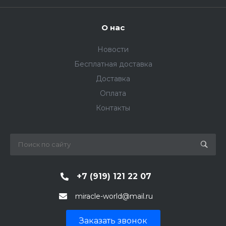
О нас
Новости
Бесплатная доставка
Доставка
Оплата
Контакты
+7 (919) 121 22 07
miracle-world@mail.ru
Заказать звонок