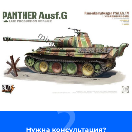
Нужна консультация?