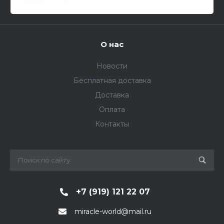
О нас
Новости
Бесплатная доставка
Доставка
Оплата
Контакты
+7 (919) 121 22 07
miracle-world@mail.ru