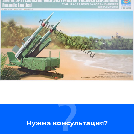
Нужна консультация?