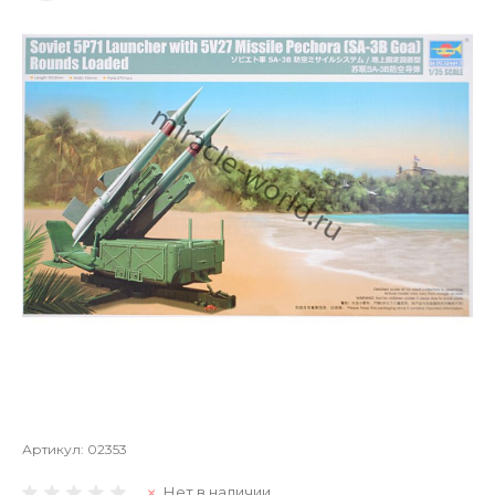
Артикул:
02353
Нет в наличии