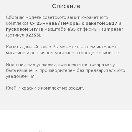
Описание
Сборная модель советского зенитно-ракетного
комплекса
С-125 «Нева / Печора» с ракетой 5В27 и
пусковой 5П71
в масштабе
1/35
от фирмы
Trumpeter
(артикул
02353
).
Купить данный товар Вы можете в нашем интернет-
магазине и розничном магазине в городе Челябинск.
Внешний вид упаковки, комплектация товара могут
быть изменены производителем без предварительного
уведомления.
Клей и краски в комплект не входят.