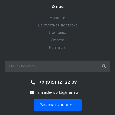
О нас
Новости
Бесплатная доставка
Доставка
Оплата
Контакты
+7 (919) 121 22 07
miracle-world@mail.ru
Заказать звонок