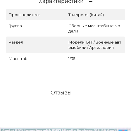
Характеристики
Производитель
Trumpeter (Китай)
Группа
Сборные масштабные мо
дели
Раздел
Модели. БТТ / Военные авт
омобили / Артиллерия
Масштаб
1/35
Отзывы