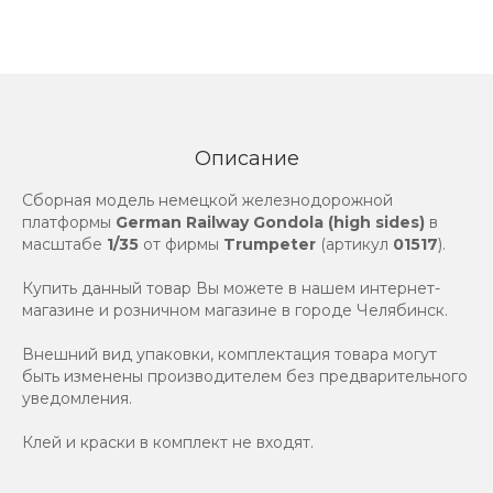
Описание
Сборная модель немецкой железнодорожной
платформы
German Railway Gondola (high sides)
в
масштабе
1/35
от фирмы
Trumpeter
(артикул
01517
).
Купить данный товар Вы можете в нашем интернет-
магазине и розничном магазине в городе Челябинск.
Внешний вид упаковки, комплектация товара могут
быть изменены производителем без предварительного
уведомления.
Клей и краски в комплект не входят.