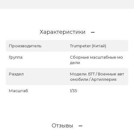
Характеристики
Производитель
Trumpeter (Китай)
Группа
Сборные масштабные мо
дели
Раздел
Модели. БТТ / Военные авт
омобили / Артиллерия
Масштаб
1/35
Отзывы