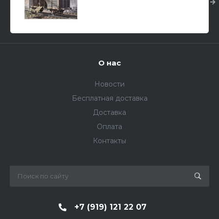
железнодорожная платформа/
1/35
О нас
Новости
Бесплатная доставка
Доставка
Оплата
Контакты
+7 (919) 121 22 07