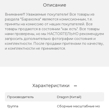
Описание
Внимание!!! Уважаемые покупатели! Все товары из
раздела "Барахолка" являются комиссионным, т.е.
приняты на комиссию от наших покупателей. Все
товары продаются в состоянии "как есть". Все товары
нами проверены, но мы НАСТОЯТЕЛЬНО рекомендуем
запросить дополнительно фотографии состояния и
комплектности. После продажи притензии по качеству,
и комплектности не принимаются.
Характеристики
Производитель
Dragon (Китай)
Группа
Сборные масштабные мо