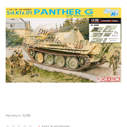
Артикул:
6268
Нет в наличии