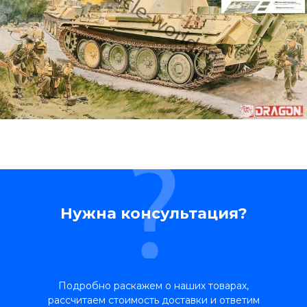
Нужна консультация?
Подробно раскажем о наших товарах,
рассчитаем стоимость доставки и ответим