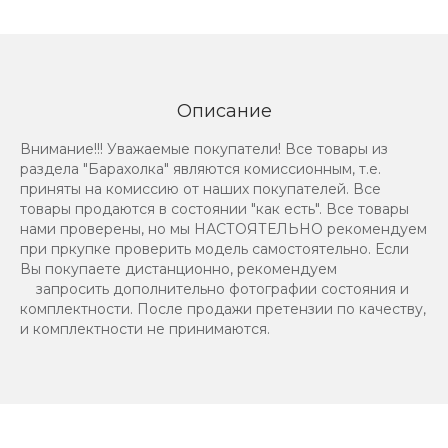
Описание
Внимание!!! Уважаемые покупатели! Все товары из
раздела "Барахолка" являются комиссионным, т.е.
приняты на комиссию от наших покупателей. Все
товары продаются в состоянии "как есть". Все товары
нами проверены, но мы НАСТОЯТЕЛЬНО рекомендуем
при пркупке проверить модель самостоятельно. Если
Вы покупаете дистанционно, рекомендуем
запросить дополнительно фотографии состояния и
комплектности. После продажи претензии по качеству,
и комплектности не принимаются.