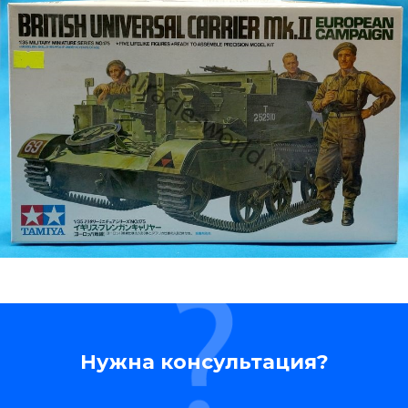
Нужна консультация?