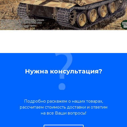
Нужна консультация?
Подробно раскажем о наших товарах,
рассчитаем стоимость доставки и ответим
на все Ваши вопросы!