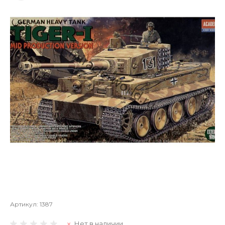
Артикул:
1387
Нет в наличии