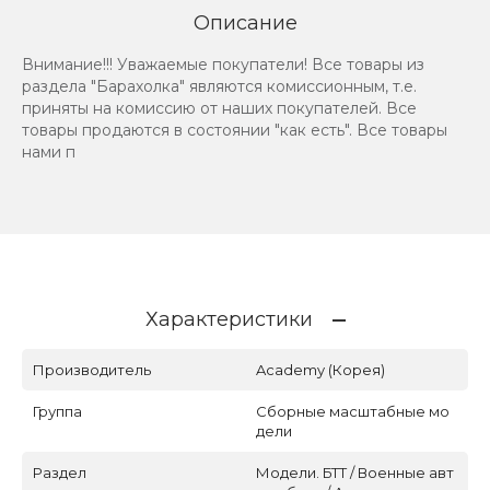
Описание
Внимание!!! Уважаемые покупатели! Все товары из
раздела "Барахолка" являются комиссионным, т.е.
приняты на комиссию от наших покупателей. Все
товары продаются в состоянии "как есть". Все товары
нами п
Характеристики
Производитель
Academy (Корея)
Группа
Сборные масштабные мо
дели
Раздел
Модели. БТТ / Военные авт