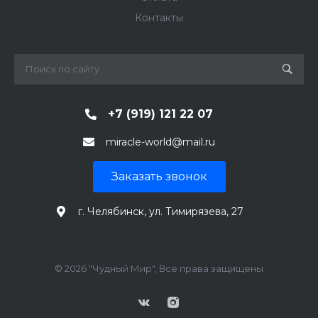
Контакты
+7 (919) 121 22 07
miracle-world@mail.ru
Заказать звонок
г. Челябинск, ул. Тимирязева, 27
© 2026 "Чудный Мир", Все права защищены