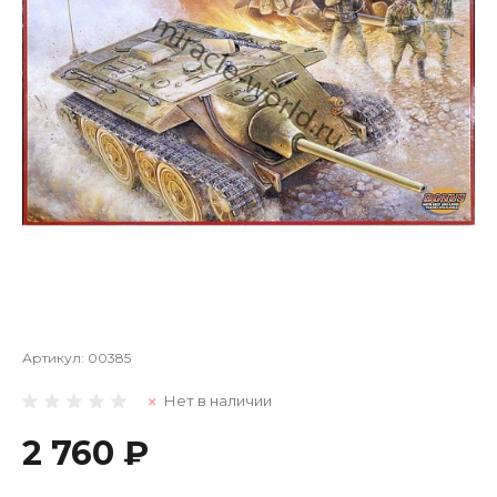
Артикул:
00385
Нет в наличии
2 760 ₽