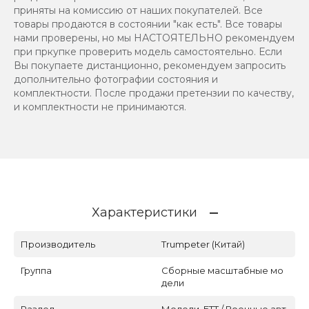
приняты на комиссию от наших покупателей. Все
товары продаются в состоянии "как есть". Все товары
нами проверены, но мы НАСТОЯТЕЛЬНО рекомендуем
при пркупке проверить модель самостоятельно. Если
Вы покупаете дистанционно, рекомендуем запросить
дополнительно фотографии состояния и
комплектности. После продажи претензии по качеству,
и комплектности не принимаются.
Характеристики
Производитель
Trumpeter (Китай)
Группа
Сборные масштабные мо
дели