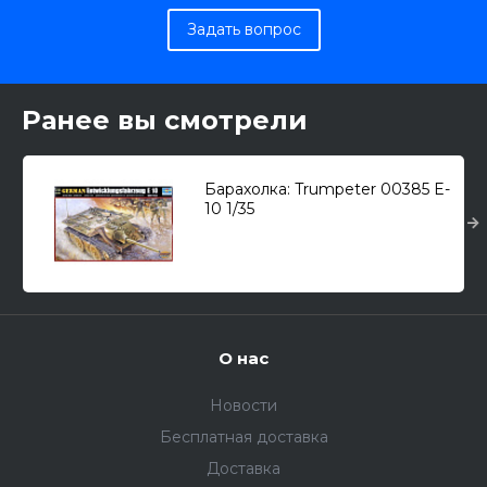
Задать вопрос
Ранее вы смотрели
Барахолка: Trumpeter 00385 E-
10 1/35
О нас
Новости
Бесплатная доставка
Доставка