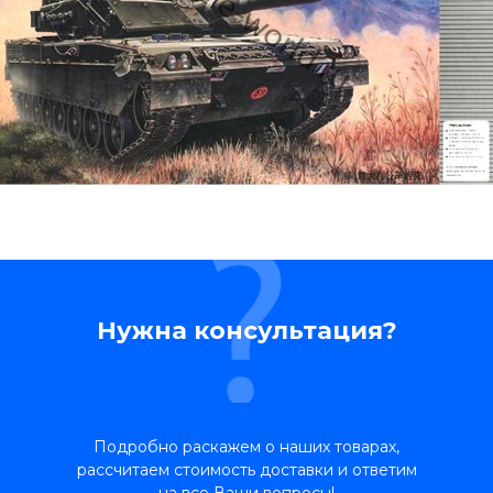
Нужна консультация?
Подробно раскажем о наших товарах,
рассчитаем стоимость доставки и ответим