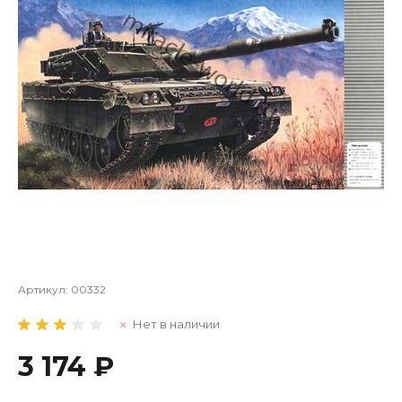
Артикул:
00332
Нет в наличии
3 174 ₽