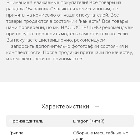
Внимание!!! Уважаемые покупатели! Все товары из
раздела "Барахолка" являются комиссионным, т.е.
приняты на комиссию от наших покупателей. Все
товары продаются в состоянии "как есть". Все товары
нами проверены, но мы НАСТОЯТЕЛЬНО рекомендуем
при покупке проверить модель самостоятельно. Если
Вы покупаете дистанционно, рекомендуем
запросить дополнительно фотографии состояния и
комплектности. После продажи претензии по качеству,
и комплектности не принимаются.
Характеристики
Производитель
Dragon (Китай)
Группа
Сборные масштабные мо
дели