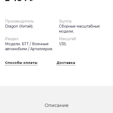
Производитель
Группа
Dragon (Китай);
Сборные масштабные
модели;
Раздел
Масштаб
Модели. БТТ / Военные
1/35;
автомобили / Артиллерия;
Способы оплаты
Доставка
Описание