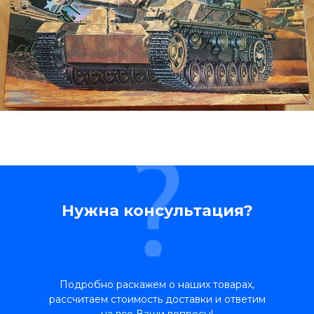
Нужна консультация?
Подробно раскажем о наших товарах,
рассчитаем стоимость доставки и ответим