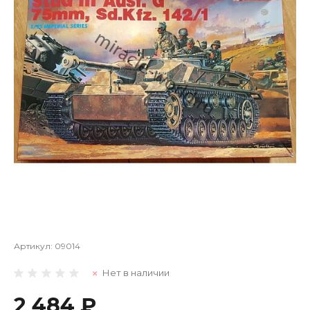
Артикул:
09014
Нет в наличии
2 484 ₽