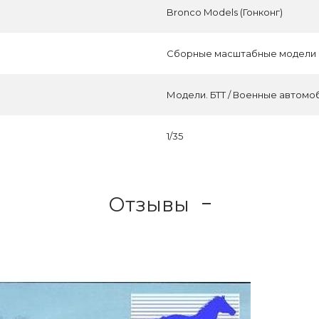
Bronco Models (Гонконг)
Сборные масштабные модели
Модели. БТТ / Военные автомо
1/35
Отзывы