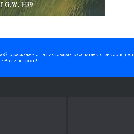
обно раскажем о наших товарах, рассчитаем стоимость дост
се Ваши вопросы!