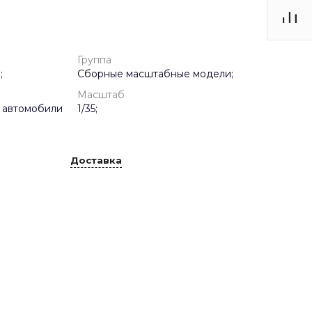
Группа
;
Сборные масштабные модели;
Масштаб
 автомобили
1/35;
Доставка