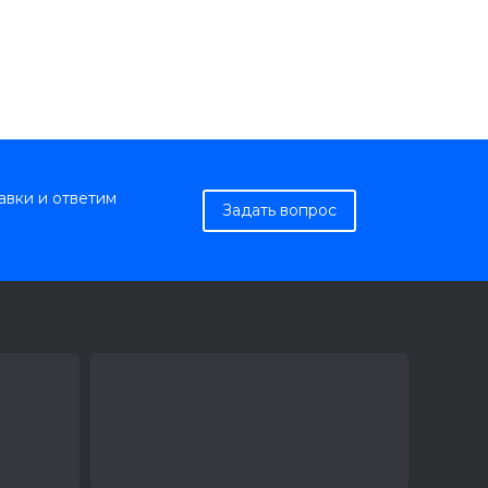
авки и ответим
Задать вопрос