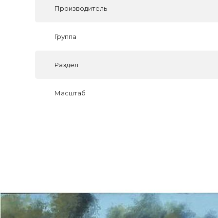
Производитель
Группа
Раздел
Масштаб