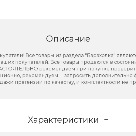
Описание
упатели! Все товары из раздела "Барахолка" являют
аших покупателей. Все товары продаются в состоянии
АСТОЯТЕЛЬНО рекомендуем при покупке проверить
нционно, рекомендуем запросить дополнительно 
дажи претензии по качеству, и комплектности не п
Характеристики