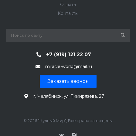
Оплата
Контакты
+7 (919) 121 22 07
miracle-world@mail.ru
Заказать звонок
г. Челябинск, ул. Тимирязева, 27
© 2026 "Чудный Мир", Все права защищены