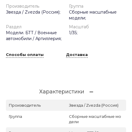
Производитель
Группа
Звезда / Zvezda (Россия);
Сборные масштабные
модели;
Раздел
Масштаб
Модели. БТТ / Военные
1/35;
автомобили / Артиллерия;
Способы оплаты
Доставка
Характеристики
Производитель
Звезда / Zvezda (Россия)
Группа
Сборные масштабные мо
дели