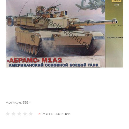
Артикул:
3594
Нет в наличии