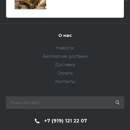
разведывательный танк/ 1/35
О нас
Новости
Бесплатная доставка
Доставка
Оплата
Контакты
+7 (919) 121 22 07