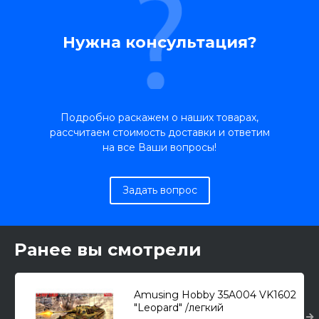
Нужна консультация?
Подробно раскажем о наших товарах,
рассчитаем стоимость доставки и ответим
на все Ваши вопросы!
Задать вопрос
Ранее вы смотрели
Amusing Hobby 35A004 VK1602
"Leopard" /легкий