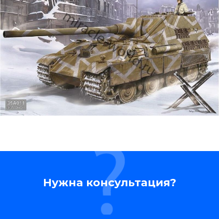
Нужна консультация?