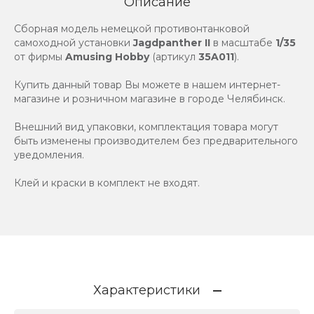
Описание
Сборная модель немецкой противонтанковой
самоходной установки
Jagdpanther II
в масштабе
1/35
от фирмы
Amusing Hobby
(артикул
35A011
).
Купить данный товар Вы можете в нашем интернет-
магазине и розничном магазине в городе Челябинск.
Внешний вид упаковки, комплектация товара могут
быть изменены производителем без предварительного
уведомления.
Клей и краски в комплект не входят.
Характеристики