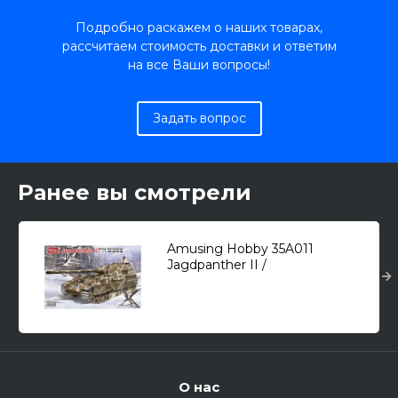
Подробно раскажем о наших товарах,
рассчитаем стоимость доставки и ответим
на все Ваши вопросы!
Задать вопрос
Ранее вы смотрели
Amusing Hobby 35A011
Jagdpanther II /
противотанковая САУ/ 1/35
О нас