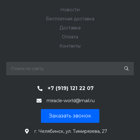
Новости
Бесплатная доставка
Доставка
Оплата
Контакты
+7 (919) 121 22 07
miracle-world@mail.ru
Заказать звонок
г. Челябинск, ул. Тимирязева, 27