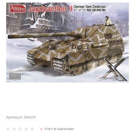
Артикул:
35A011
Нет в наличии