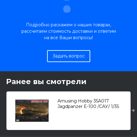
Подробно раскажем о наших товарах,
рассчитаем стоимость доставки и ответим
на все Ваши вопросы!
Задать вопрос
Ранее вы смотрели
Amusing Hobby 35A017
Jagdpanzer E-100 /САУ/ 1/35