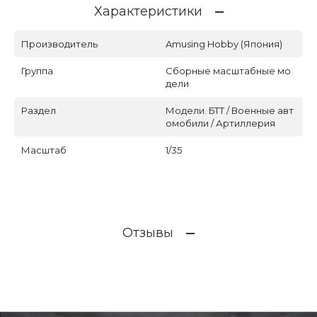
Характеристики
Производитель
Amusing Hobby (Япония)
Группа
Сборные масштабные мо
дели
Раздел
Модели. БТТ / Военные авт
омобили / Артиллерия
Масштаб
1/35
Отзывы