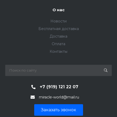
О нас
Новости
Бесплатная доставка
Доставка
Оплата
Контакты
+7 (919) 121 22 07
miracle-world@mail.ru
Заказать звонок