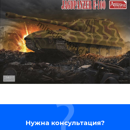
Нужна консультация?