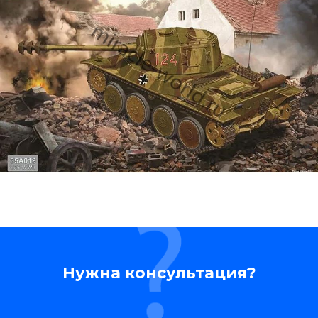
Нужна консультация?