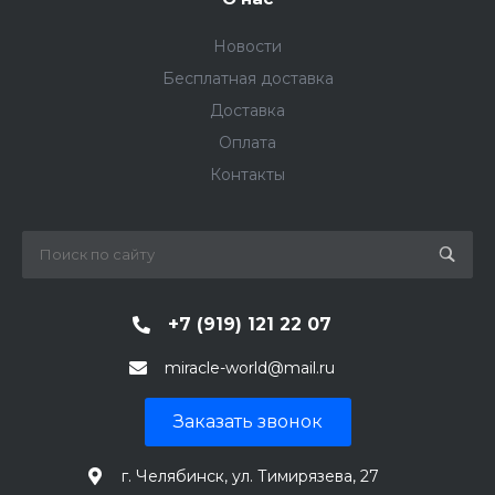
Новости
Бесплатная доставка
Доставка
Оплата
Контакты
+7 (919) 121 22 07
miracle-world@mail.ru
Заказать звонок
г. Челябинск, ул. Тимирязева, 27