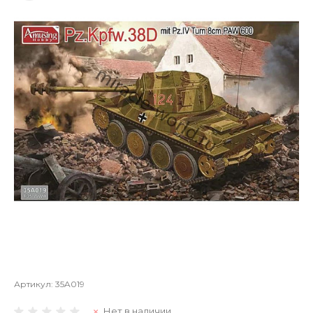
Артикул:
35A019
Нет в наличии