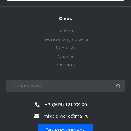
О нас
Новости
Бесплатная доставка
Доставка
Оплата
Контакты
+7 (919) 121 22 07
miracle-world@mail.ru
Заказать звонок