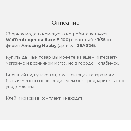
Описание
Сборная модель немецкого истребителя танков
Waffentrager на базе E-100)
в масштабе
1/35
от
фирмы
Amusing Hobby
(артикул
35A026
).
Купить данный товар Вы можете в нашем интернет-
магазине и розничном магазине в городе Челябинск.
Внешний вид упаковки, комплектация товара могут
быть изменены производителем без предварительного
уведомления.
Клей и краски в комплект не входят.