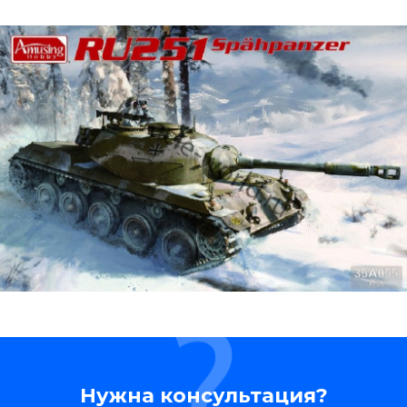
Нужна консультация?