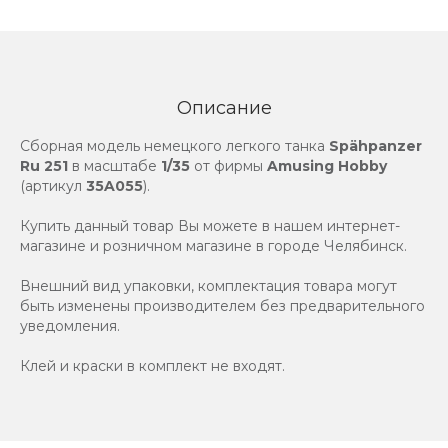
Описание
Сборная модель немецкого легкого танка
Spähpanzer
Ru 251
в масштабе
1/35
от фирмы
Amusing Hobby
(артикул
35A055
).
Купить данный товар Вы можете в нашем интернет-
магазине и розничном магазине в городе Челябинск.
Внешний вид упаковки, комплектация товара могут
быть изменены производителем без предварительного
уведомления.
Клей и краски в комплект не входят.