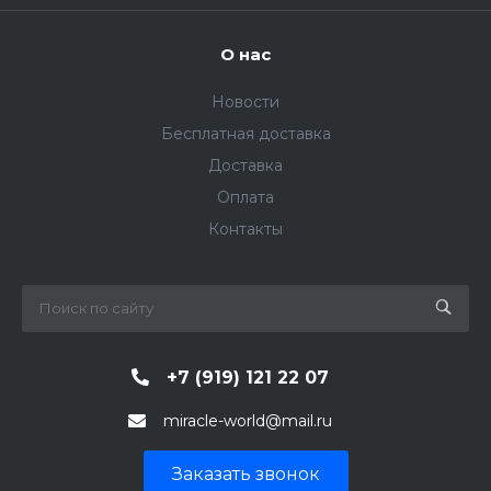
О нас
Новости
Бесплатная доставка
Доставка
Оплата
Контакты
+7 (919) 121 22 07
miracle-world@mail.ru
Заказать звонок