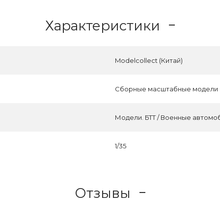
Характеристики
Modelcollect (Китай)
Сборные масштабные модели
Модели. БТТ / Военные автомо
1/35
Отзывы