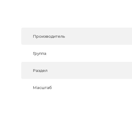
Производитель
Группа
Раздел
Масштаб