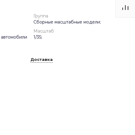
Группа
Сборные масштабные модели;
Масштаб
 автомобили
1/35;
Доставка