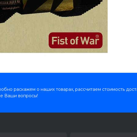
обно раскажем о наших товарах, рассчитаем стоимость дост
се Ваши вопросы!