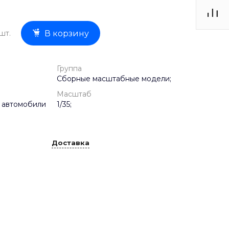
шт.
В корзину
Группа
Сборные масштабные модели;
Масштаб
 автомобили
1/35;
Доставка