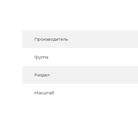
Производитель
Группа
Раздел
Масштаб