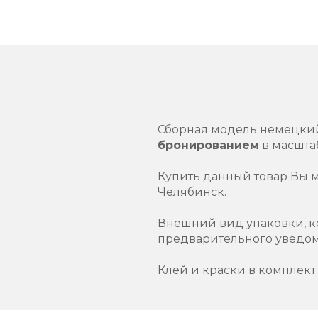
Сборная модель немецки
бронированием
в масшт
Купить данный товар Вы 
Челябинск.
Внешний вид упаковки, к
предварительного уведо
Клей и краски в комплект 