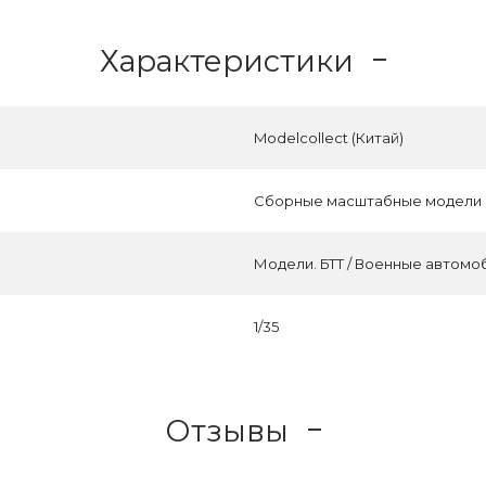
Характеристики
Modelcollect (Китай)
Сборные масштабные модели
Модели. БТТ / Военные автомо
1/35
Отзывы