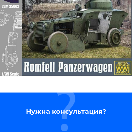
Нужна консультация?