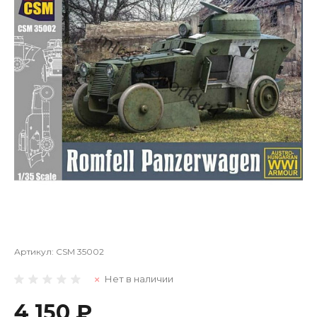
Артикул:
CSM 35002
Нет в наличии
4 150 ₽