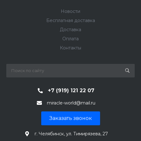
Новости
Бесплатная доставка
Доставка
Оплата
Контакты
+7 (919) 121 22 07
miracle-world@mail.ru
Заказать звонок
г. Челябинск, ул. Тимирязева, 27