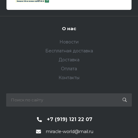
О нас
Новости
Бесплатная доставка
Доставка
Оплата
Контакты
+7 (919) 121 22 07
miracle-world@mail.ru