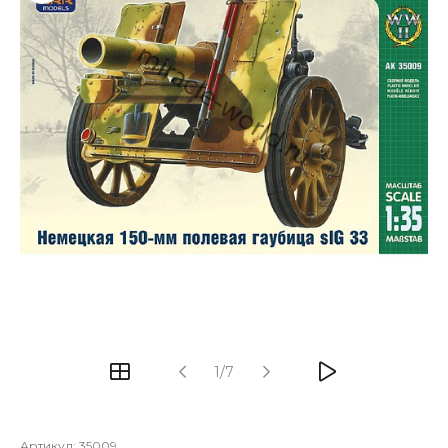
1/7
Артикул:
35009