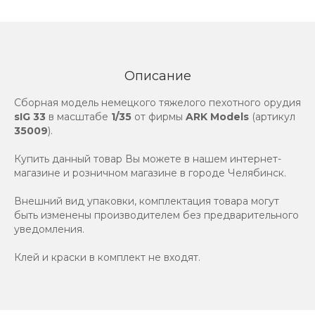
Описание
Сборная модель немецкого тяжелого пехотного орудия
sIG 33
в масштабе
1/35
от фирмы
ARK Models
(артикул
35009
).
Купить данный товар Вы можете в нашем интернет-
магазине и розничном магазине в городе Челябинск.
Внешний вид упаковки, комплектация товара могут
быть изменены производителем без предварительного
уведомления.
Клей и краски в комплект не входят.