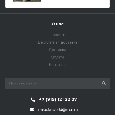
О нас
Новости
Бесплатная доставка
Доставка
Оплата
Контакты
+7 (919) 121 22 07
miracle-world@mail.ru