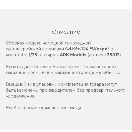
Описание
Сборная модель немецкой самоходной
артиллерийской установки
Sd.Kfz.124 "Wespe"
в
масштабе
1/35
от фирмы
ARK Models
(артикул
35013
).
Купить данный товар Вы можете в нашем интернет-
магазине и розничном магазине в городе Челябинск.
Внешний вид упаковки, комплектация товара могут
быть изменены производителем без предварительного
уведомления.
Клей и краски в комплект не входят.