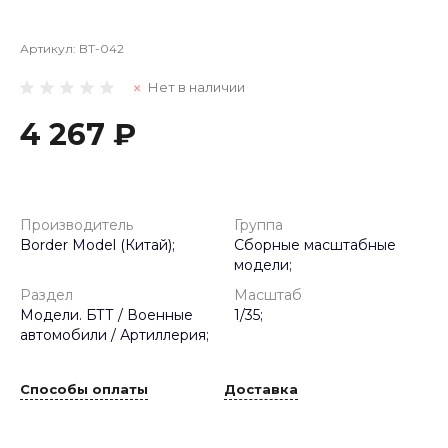
Артикул:
BT-042
Нет в наличии
4 267 ₽
Производитель
Группа
Border Model (Китай);
Сборные масштабные
модели;
Раздел
Масштаб
Модели. БТТ / Военные
1/35;
автомобили / Артиллерия;
Способы оплаты
Доставка