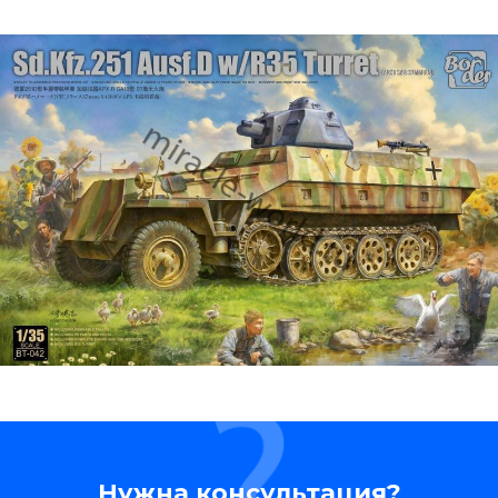
Нужна консультация?