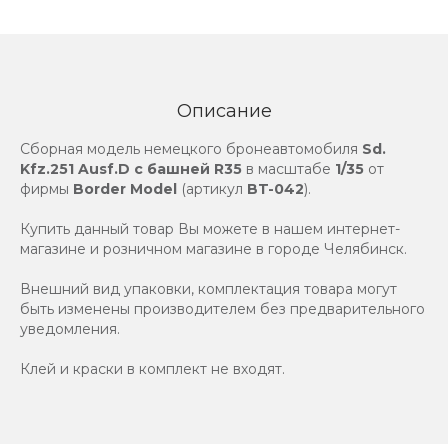
Описание
Сборная модель немецкого бронеавтомобиля
Sd.
Kfz.251 Ausf.D с башней R35
в масштабе
1/35
от
фирмы
Border Model
(артикул
BT-042
).
Купить данный товар Вы можете в нашем интернет-
магазине и розничном магазине в городе Челябинск.
Внешний вид упаковки, комплектация товара могут
быть изменены производителем без предварительного
уведомления.
Клей и краски в комплект не входят.