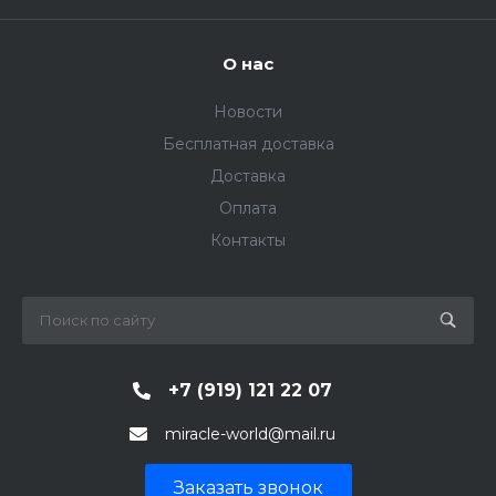
О нас
Новости
Бесплатная доставка
Доставка
Оплата
Контакты
+7 (919) 121 22 07
miracle-world@mail.ru
Заказать звонок