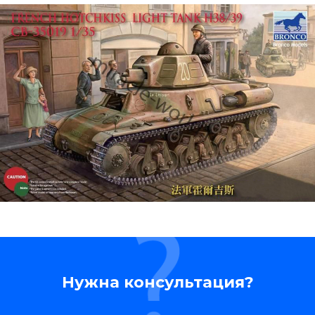
Нужна консультация?