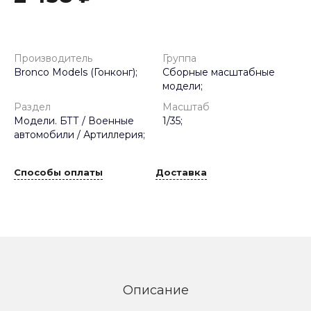
Производитель
Группа
Bronco Models (Гонконг);
Сборные масштабные
модели;
Раздел
Масштаб
Модели. БТТ / Военные
1/35;
автомобили / Артиллерия;
Способы оплаты
Доставка
Описание