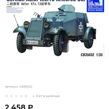
Артикул:
CB35032
Нет в наличии
2 458 ₽