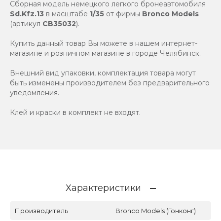
Сборная модель немецкого легкого бронеавтомобиля
Sd.Kfz.13
в масштабе
1/35
от фирмы
Bronco Models
(артикул
CB35032
).
Купить данный товар Вы можете в нашем интернет-
магазине и розничном магазине в городе Челябинск.
Внешний вид упаковки, комплектация товара могут
быть изменены производителем без предварительного
уведомления.
Клей и краски в комплект не входят.
Характеристики
Производитель
Bronco Models (Гонконг)