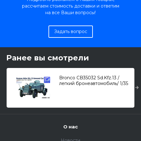
рассчитаем стоимость доставки и ответим
на все Ваши вопросы!
Задать вопрос
Ранее вы смотрели
Bronco CB35032 Sd.Kfz.13 /
легкий бронеавтомобиль/ 1/35
О нас
Новости