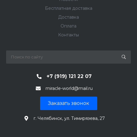
Бесплатная доставка
Доставка
Оплата
Контакты
+7 (919) 121 22 07
miracle-world@mail.ru
Заказать звонок
г. Челябинск, ул. Тимирязева, 27