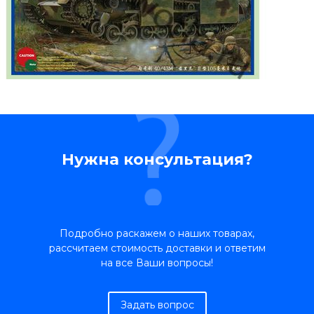
Нужна консультация?
Подробно раскажем о наших товарах,
рассчитаем стоимость доставки и ответим
на все Ваши вопросы!
Задать вопрос