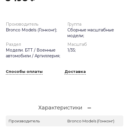
Производитель
Группа
Bronco Models (Гонконг);
Сборные масштабные
модели;
Раздел
Масштаб
Модели. БТТ / Военные
1/35;
автомобили / Артиллерия;
Способы оплаты
Доставка
Характеристики
Производитель
Bronco Models (Гонконг)