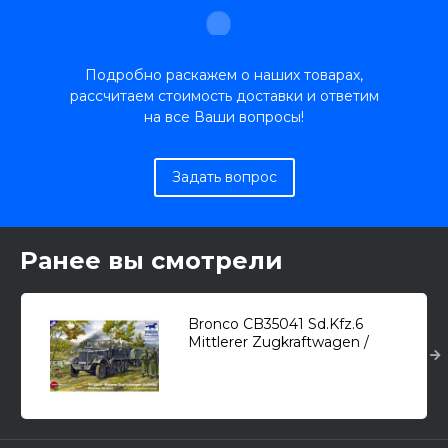
Подробно раскажем о наших товарах,
рассчитаем стоимость доставки и ответим
на все Ваши вопросы!
Задать вопрос
Ранее вы смотрели
Bronco CB35041 Sd.Kfz.6
Mittlerer Zugkraftwagen /
полугусеничный
артиллерийский тягач/ 1/35