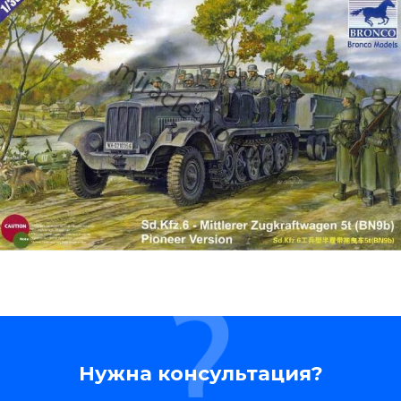
Нужна консультация?