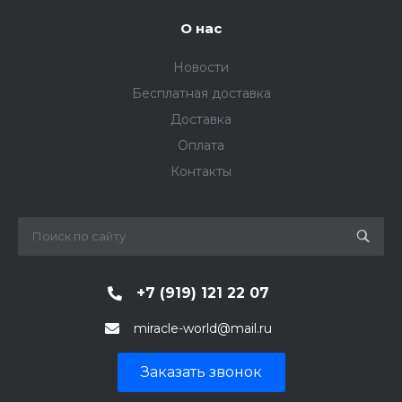
О нас
Новости
Бесплатная доставка
Доставка
Оплата
Контакты
+7 (919) 121 22 07
miracle-world@mail.ru
Заказать звонок