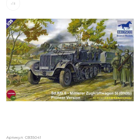
Артикул:
CB35041