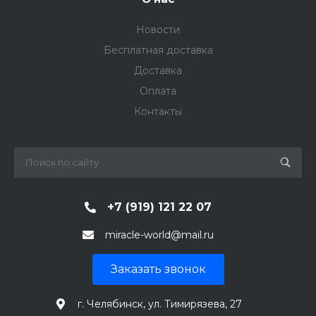
Новости
Бесплатная доставка
Доставка
Оплата
Контакты
+7 (919) 121 22 07
miracle-world@mail.ru
Заказать звонок
г. Челябинск, ул. Тимирязева, 27