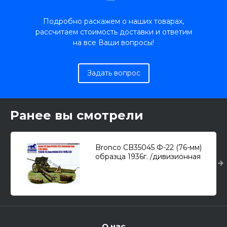
Подробно раскажем о наших товарах,
рассчитаем стоимость доставки и ответим
на все Ваши вопросы!
Задать вопрос
Ранее вы смотрели
Bronco CB35045 Ф-22 (76-мм)
образца 1936г. /дивизионная
пушка/ 1/35
О нас