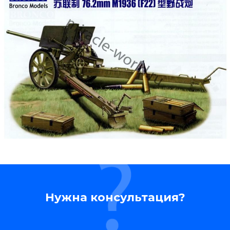
Нужна консультация?