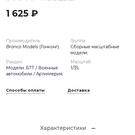
1 625 ₽
Производитель
Группа
Bronco Models (Гонконг);
Сборные масштабные
модели;
Раздел
Масштаб
Модели. БТТ / Военные
1/35;
автомобили / Артиллерия;
Способы оплаты
Доставка
Характеристики