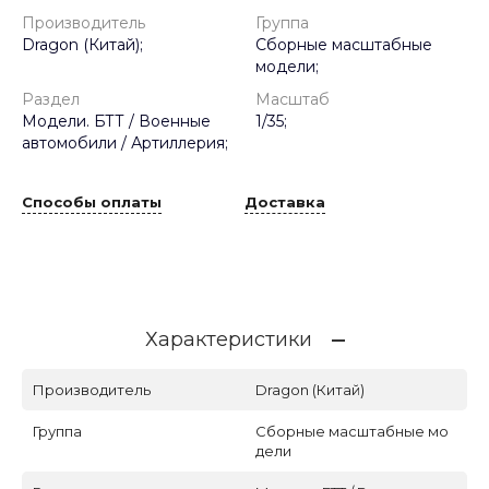
Производитель
Группа
Dragon (Китай);
Сборные масштабные
модели;
Раздел
Масштаб
Модели. БТТ / Военные
1/35;
автомобили / Артиллерия;
Способы оплаты
Доставка
Характеристики
Производитель
Dragon (Китай)
Группа
Сборные масштабные мо
дели