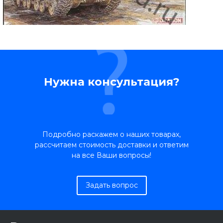
Нужна консультация?
Подробно раскажем о наших товарах,
рассчитаем стоимость доставки и ответим
на все Ваши вопросы!
Задать вопрос