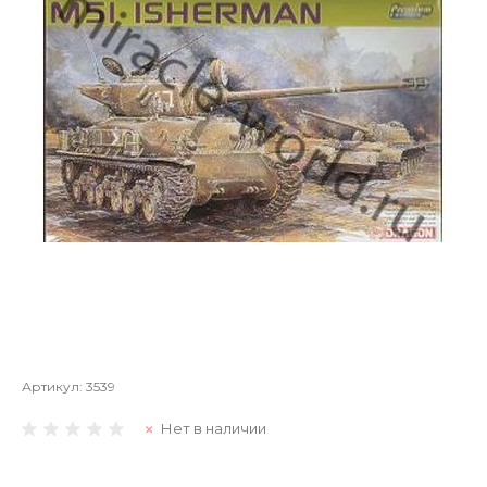
Артикул:
3539
Нет в наличии