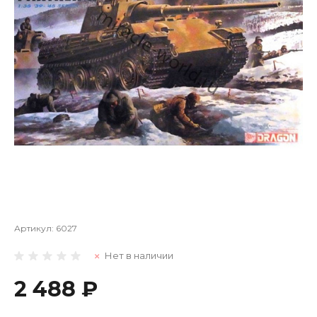
Артикул:
6027
Нет в наличии
2 488 ₽