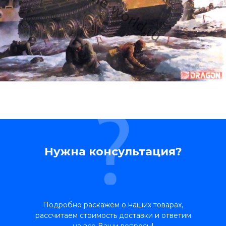
Нужна консультация?
Подробно раскажем о наших товарах,
рассчитаем стоимость доставки и ответим