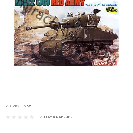
Артикул:
6188
Нет в наличии