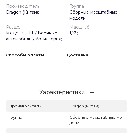
Производитель
Группа
Dragon (Китай);
Сборные масштабные
модели;
Раздел
Масштаб
Модели. БТТ / Военные
1/35;
автомобили / Артиллерия;
Способы оплаты
Доставка
Характеристики
Производитель
Dragon (Китай)
Группа
Сборные масштабные мо
дели