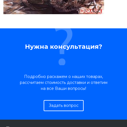
Нужна консультация?
Подробно раскажем о наших товарах,
рассчитаем стоимость доставки и ответим
на все Ваши вопросы!
Задать вопрос