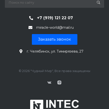
+7 (919) 121 22 07
miracle-world@mail.ru
Заказать звонок
г. Челябинск, ул. Тимирязева, 27
© 2026 "Чудный Мир", Все права защищены