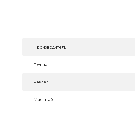
Производитель
Группа
Раздел
Масштаб