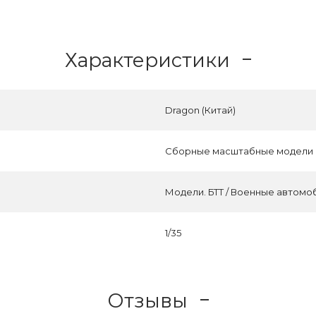
Характеристики
Dragon (Китай)
Сборные масштабные модели
Модели. БТТ / Военные автомо
1/35
Отзывы