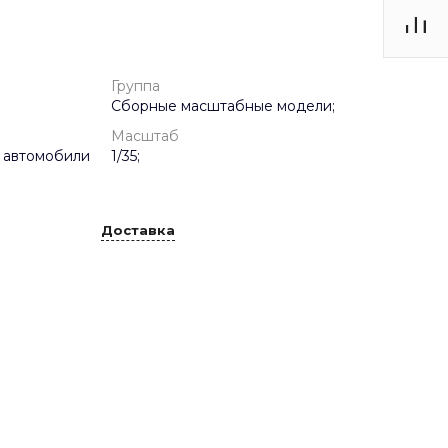
Группа
Сборные масштабные модели;
Масштаб
 автомобили
1/35;
Доставка